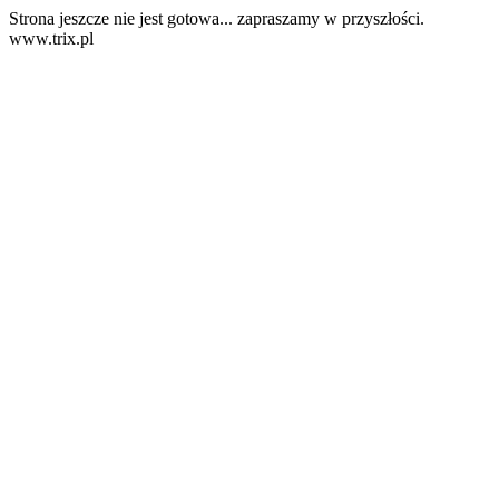
Strona jeszcze nie jest gotowa... zapraszamy w przyszłości.
www.trix.pl